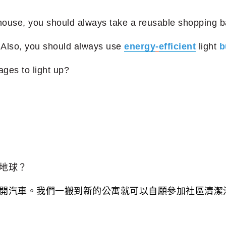
house, you should always take a
reusable
shopping b
 Also, you should always use
energy
-
efficient
light
b
ages to light up?
地球？
開汽車。我們一搬到新的公寓就可以自願參加社區清潔