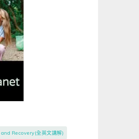
and Recovery(全英文講解)