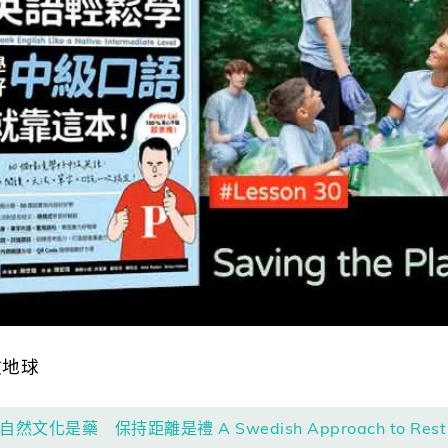
拯救地球
文化是藥 保持距離是禮 A Swedish Approach to Rest 