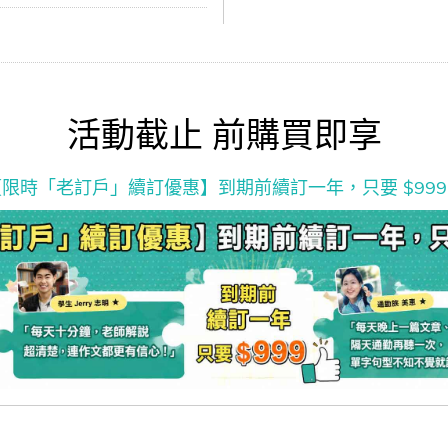
活動截止 前購買即享
【限時「老訂戶」續訂優惠】到期前續訂一年，只要 $999