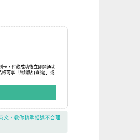
僅支援線上刷卡，付款成功後立即開通功
帳可享「熊贈點 (查詢)」或
情境英文，教你精準描述不合理