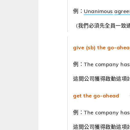
例：
Unanimous
agree
我們必須先全員一致
（
give (sb) the g
例：The company has be
這間公司獲得啟動這項
get the go-ahe
例：The company has go
這間公司獲得啟動這項