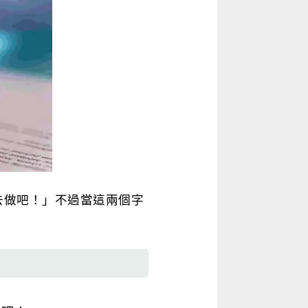
「去做吧！」不過當這兩個字