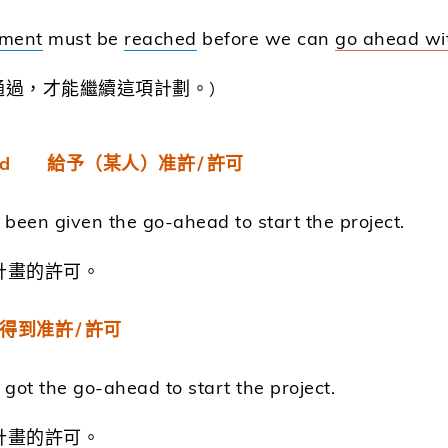
ment
must be
reached
before we can
go ahead
wi
通過，才能繼續這項計劃。
）
o-ahead 給予（某人）准許∕許可
en given the go-ahead to start the project.
計畫的許可。
ad 得到准許∕許可
t the go-ahead to start the project.
計畫的許可。