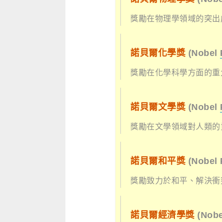
獎勵在物理學領域的突出
諾貝爾化學獎
(Nobel
獎勵在化學科學方面的重
諾貝爾文學獎
(Nobel
獎勵在文學領域對人類的
諾貝爾和平獎
(Nobel
獎勵致力於和平、解決衝
諾貝爾經濟學獎
(Nobe