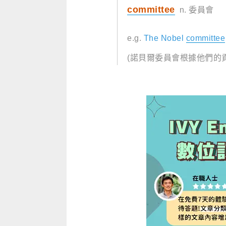
committee
n. 委員會
e.g.
The Nobel
committee
(諾貝爾委員會根據他們的