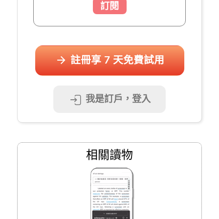
訂閱
註冊享 7 天免費試用
我是訂戶，登入
相關讀物