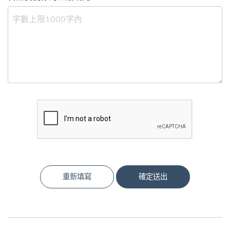
重新填寫
確定送出