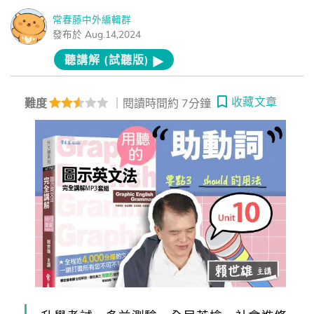
常春藤中外編輯群
發布於 Aug.14,2024
聽講解 (試聽版)
收藏文章
難度
｜閱讀時間約 7分鐘