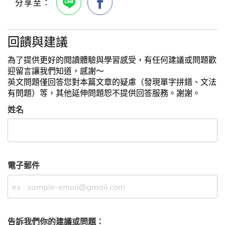
回饋與建議
為了提供更好的閱讀體驗與學習感受，有任何建議或問題歡
迎留言讓我們知道，感謝～
英文問題僅回答您對本篇文章的疑慮（發現單字拼錯、文法
有問題）等，其他延伸問題恕不提供回答服務。謝謝。
姓名
電子郵件
告訴我們你的建議或問題：