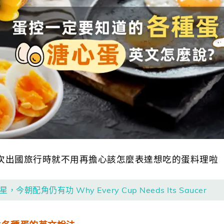
次出國旅行時就不用再擔心該怎麼表達想吃的蛋料理啦
今朝配角仍有功 Why Every Cup Needs Its Saucer