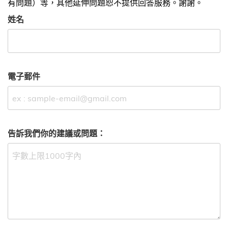
有問題）等，其他延伸問題恕不提供回答服務。謝謝。
姓名
電子郵件
告訴我們你的建議或問題：