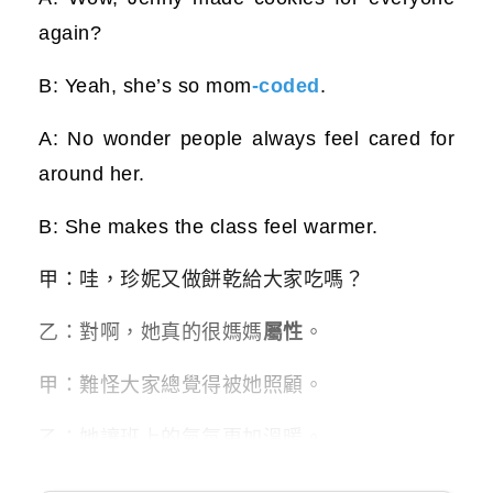
again?
B: Yeah, she’s so mom
-coded
.
A: No wonder people always feel cared for
around her.
B: She makes the class feel warmer.
甲：哇，珍妮又做餅乾給大家吃嗎？
乙：對啊，她真的很媽媽
屬性
。
甲：難怪大家總覺得被她照顧。
乙：她讓班上的氣氛更加溫暖。