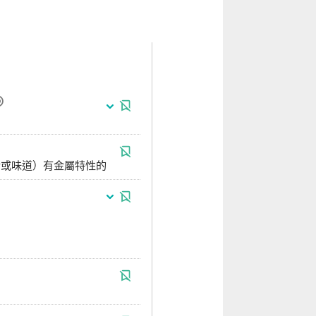
聲音或味道）有金屬特性的