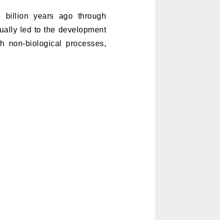
billion years ago through
ually led to the development
h non-biological processes,