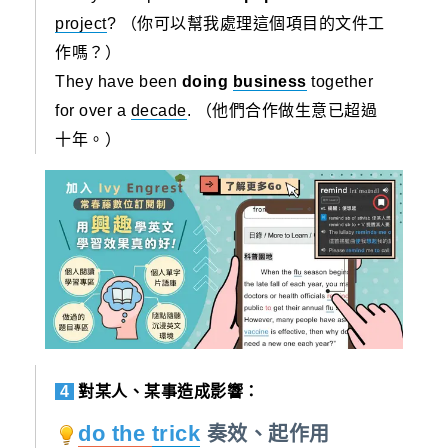
project
? （你可以幫我處理這個項目的文件工
作嗎？）
They have been
doing
business
together
for over a
decade
. （他們合作做生意已超過
十年。）
4
對某人、某事造成影響：
do the
trick
奏效、起作用