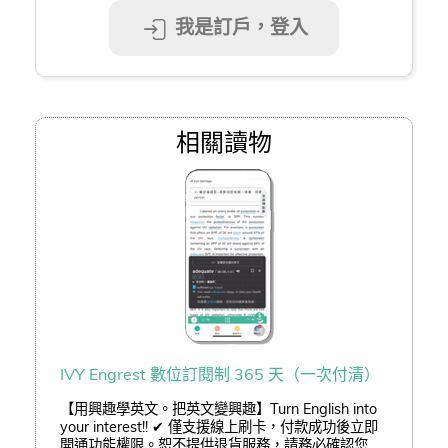
我是訂戶，登入
相關讀物
IVY Engrest 數位訂閱制 365 天（一次付清）
【用興趣學英文。把英文變興趣】Turn English into
your interest!! ✔ 僅支援線上刷卡，付款成功後立即
開通功能權限。恕不提供退貨服務，請務必確認您已