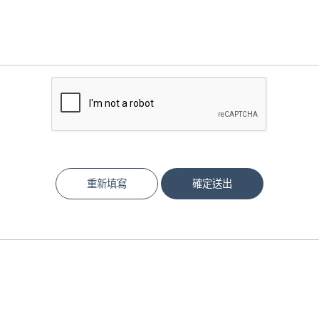
重新填寫
確定送出