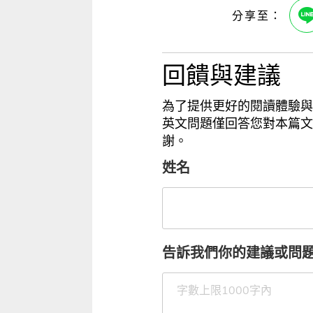
回饋與建議
為了提供更好的閱讀體驗與
英文問題僅回答您對本篇文
謝。
姓名
告訴我們你的建議或問