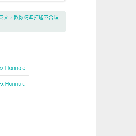
情境英文，教你精準描述不合理
 Honnold
 Honnold