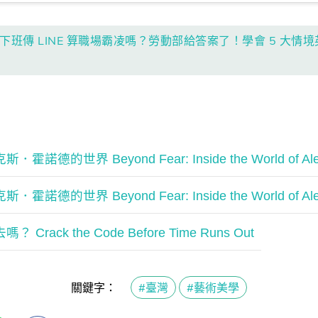
】下班傳 LINE 算職場霸凌嗎？勞動部給答案了！學會 5 大
的世界 Beyond Fear: Inside the World of Alex
的世界 Beyond Fear: Inside the World of Alex
ack the Code Before Time Runs Out
關鍵字：
#臺灣
#藝術美學