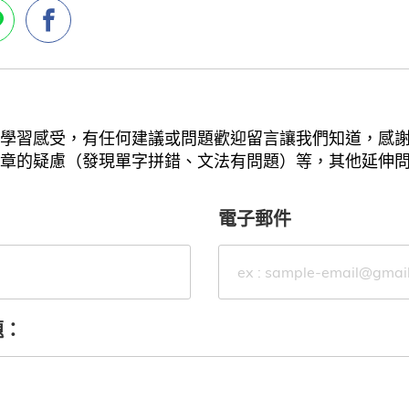
學習感受，有任何建議或問題歡迎留言讓我們知道，感
章的疑慮（發現單字拼錯、文法有問題）等，其他延伸
電子郵件
題：