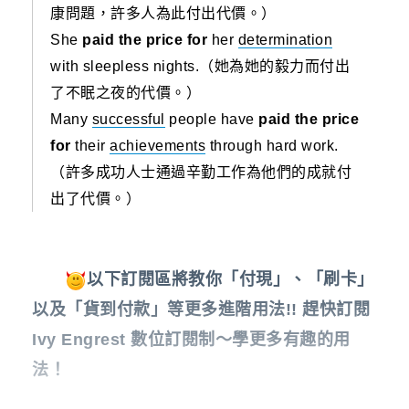
康問題，許多人為此付出代價。）
She
paid the price for
her
determination
with sleepless nights.（她為她的毅力而付出
了不眠之夜的代價。）
Many
successful
people have
paid the price
for
their
achievements
through hard work.
（許多成功人士通過辛勤工作為他們的成就付
出了代價。）
以下訂閱區將教你「付現」、「刷卡」
以及「貨到付款」等更多進階用法!! 趕快訂閱
Ivy Engrest 數位訂閱制～學更多有趣的用
法！