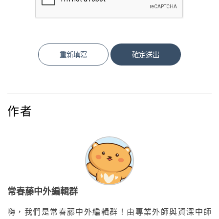
重新填寫
確定送出
作者
常春藤中外編輯群
嗨，我們是常春藤中外編輯群！由專業外師與資深中師