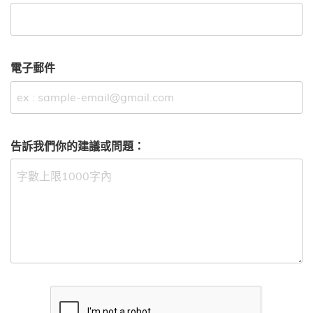
電子郵件
告訴我們你的建議或問題：