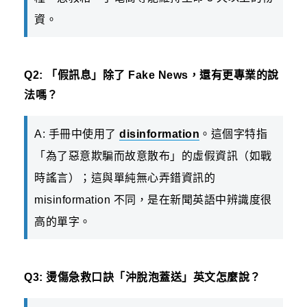
資。
Q2: 「假訊息」除了 Fake News，還有更專業的說
法嗎？
A: 手冊中使用了
disinformation
。這個字特指
「為了惡意欺騙而故意散布」的虛假資訊（如戰
時謠言）；這與單純無心弄錯資訊的
misinformation 不同，是在新聞英語中辨識度很
高的單字。
Q3: 燙傷急救口訣「沖脫泡蓋送」英文怎麼說？