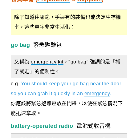
除了知道往哪跑，手邊有的裝備也能決定生存機
率，這些單字非常生活化：
go bag
緊急避難包
又稱為
emergency
kit
，"go bag" 強調的是「抓
了就走」的便利性。
e.g.
You should keep your go bag near the door
so you can grab it quickly in an
emergency
.
你應該將緊急避難包放在門邊，以便在緊急情況下
能迅速拿取。
battery-operated radio
電池式收音機