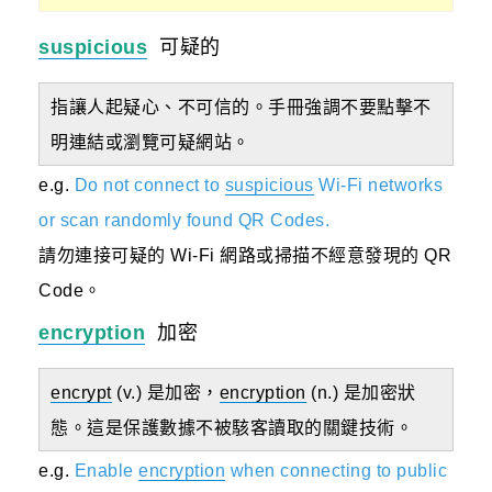
suspicious
可疑的
指讓人起疑心、不可信的。手冊強調不要點擊不
明連結或瀏覽可疑網站。
e.g.
Do not connect to
suspicious
Wi-Fi networks
or scan randomly found QR Codes.
請勿連接可疑的 Wi-Fi 網路或掃描不經意發現的 QR
Code。
encryption
加密
encrypt
(v.) 是加密，
encryption
(n.) 是加密狀
態。這是保護數據不被駭客讀取的關鍵技術。
e.g.
Enable
encryption
when connecting to public