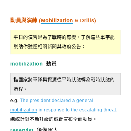
動員與演練 (
Mobilization
& Drills)
平日的演習是為了戰時的應變，了解這些單字能
幫助你聽懂相關新聞與政府公告：
mobilization
動員
指國家將軍隊與資源從平時狀態轉為戰時狀態的
過程。
e.g.
The president declared a general
mobilization
in response to the escalating threat.
總統針對不斷升級的威脅宣布全面動員。
reservist
後備軍人