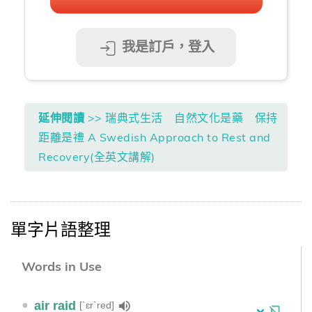
我是訂戶，登入
延伸閱讀
>> 瑞典式生活 自然文化是藥 保持
距離是禮 A Swedish Approach to Rest and
Recovery(全英文講解)
單字片語整理
Words in Use
●
air raid
[ˋɛrˋred]