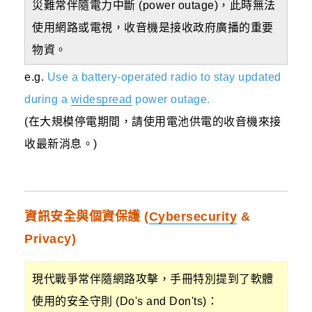
災難常伴隨電力中斷 (power outage)，此時無法
使用網路或電視，收音機是接收政府廣播的重要
物資。
e.g.
Use a battery-operated radio to stay updated
during a
widespread
power outage.
(在大規模停電期間，請使用電池供電的收音機來接
收最新消息。)
資訊安全與個資保護 (
Cybersecurity
&
Privacy)
現代戰爭常伴隨網路攻擊，手冊特別提到了軟體
使用的安全守則 (Do's and Don'ts)：