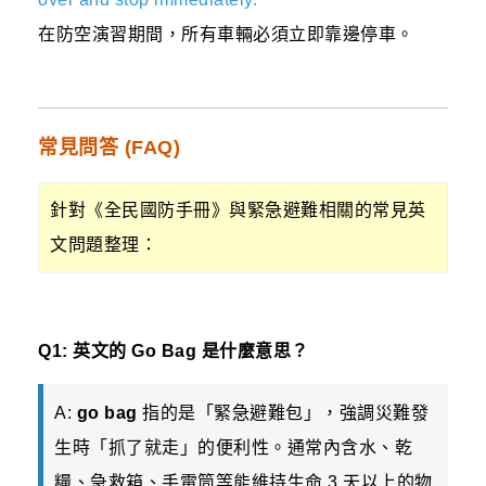
在防空演習期間，所有車輛必須立即靠邊停車。
常見問答 (FAQ)
針對《全民國防手冊》與緊急避難相關的常見英
文問題整理：
Q1: 英文的 Go Bag 是什麼意思？
A:
go bag
指的是「緊急避難包」，強調災難發
生時「抓了就走」的便利性。通常內含水、乾
糧、急救箱、手電筒等能維持生命 3 天以上的物