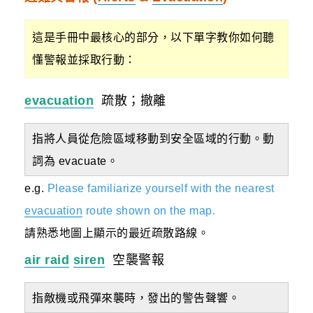
這是手冊中最核心的部分，以下單字教你如何聽
懂警報並採取行動：
evacuation
疏散；撤離
指將人員從危險區域移動到安全區域的行動。動
詞為 evacuate。
e.g.
Please familiarize yourself with the nearest
evacuation
route shown on the map.
請熟悉地圖上顯示的最近疏散路線。
air raid
siren
空襲警報
指敵機或飛彈來襲時，發出的警告聲響。