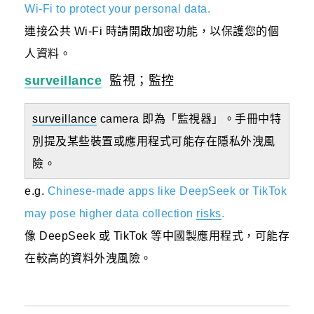
Wi-Fi to protect your personal data.
連接公共 Wi-Fi 時請開啟加密功能，以保護您的個
人資料。
surveillance
監視；監控
surveillance
camera 即為「監視器」。手冊中特
別提及某些裝置或應用程式可能存在隱私外洩風
險。
e.g.
Chinese-made apps like DeepSeek or TikTok
may pose higher data collection
risks
.
像 DeepSeek 或 TikTok 等中國製應用程式，可能存
在較高的資料外洩風險。