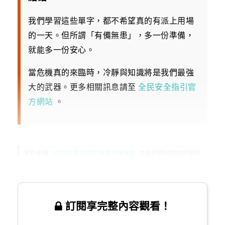
我們學習這些單字，都不希望真的有派上用場
的一天。但所謂「有備無患」，多一份準備，
就能多一份安心。
當危機真的來臨時，冷靜與知識將是我們最強
大的武器。更多相關訊息請至
全民安全指引官
方網站
。
資料來源：
國防部全民國防應變手冊專區
(依政府資料開放授權條
款公開發布)
訂閱享完整內容觀看！