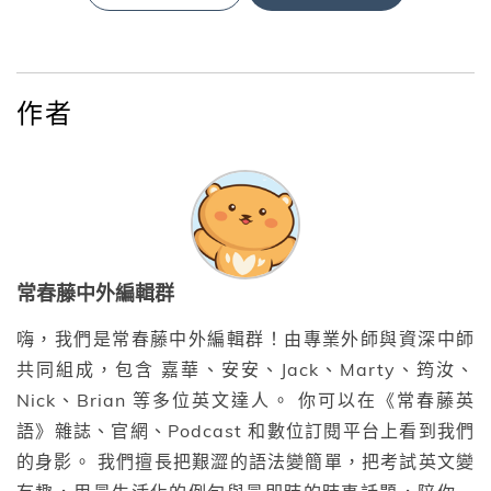
作者
常春藤中外編輯群
嗨，我們是常春藤中外編輯群！由專業外師與資深中師
共同組成，包含 嘉華、安安、Jack、Marty、筠汝、
Nick、Brian 等多位英文達人。 你可以在《常春藤英
語》雜誌、官網、Podcast 和數位訂閱平台上看到我們
的身影。 我們擅長把艱澀的語法變簡單，把考試英文變