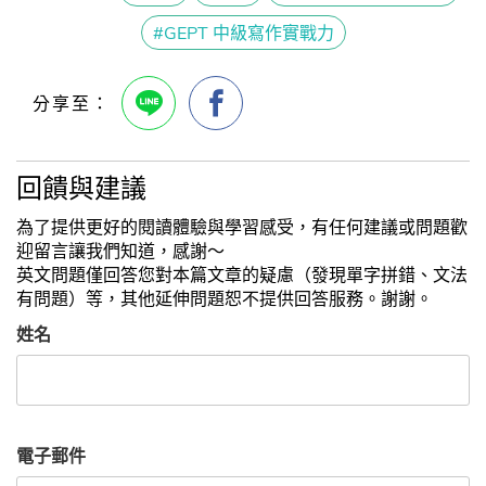
#GEPT 中級寫作實戰力
回饋與建議
為了提供更好的閱讀體驗與學習感受，有任何建議或問題歡
迎留言讓我們知道，感謝～
英文問題僅回答您對本篇文章的疑慮（發現單字拼錯、文法
有問題）等，其他延伸問題恕不提供回答服務。謝謝。
姓名
電子郵件