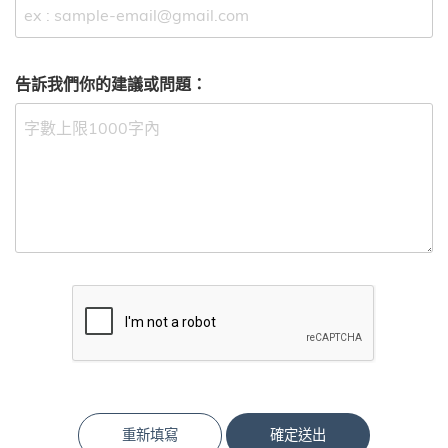
告訴我們你的建議或問題：
重新填寫
確定送出