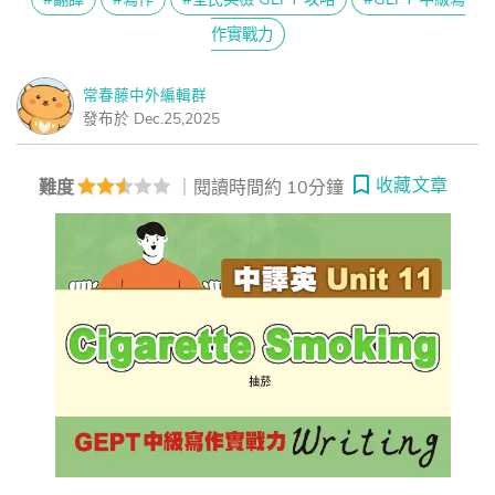
作實戰力
常春藤中外編輯群
發布於 Dec.25,2025
收藏文章
難度
｜閱讀時間約 10分鐘