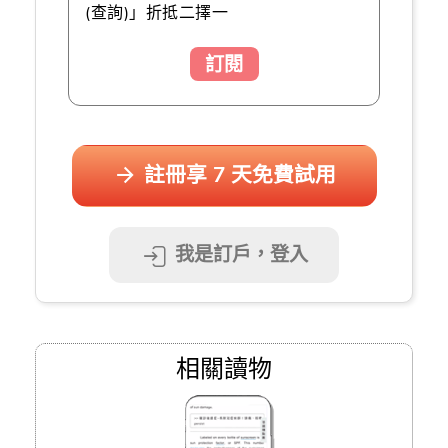
(查詢)」折抵二擇一
訂閱
註冊享 7 天免費試用
我是訂戶，登入
相關讀物