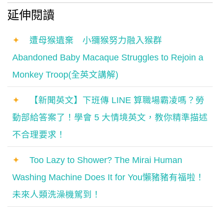
延伸閱讀
✦
遭母猴遺棄 小獼猴努力融入猴群
Abandoned Baby Macaque Struggles to Rejoin a
Monkey Troop(全英文講解)
✦
【新聞英文】下班傳 LINE 算職場霸凌嗎？勞
動部給答案了！學會 5 大情境英文，教你精準描述
不合理要求！
✦
Too Lazy to Shower? The Mirai Human
Washing Machine Does It for You懶豬豬有福啦！
未來人類洗澡機駕到！