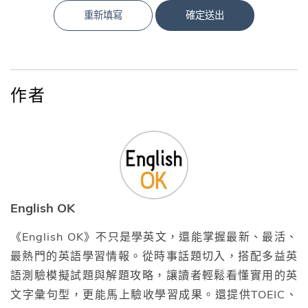
重新填寫
確定送出
作者
English OK
《English OK》不只是學英文，還能掌握最新、最活、
最熱門的英語學習情報。從時事話題切入，搭配多益英
語測驗模擬試題與解題攻略，讓讀者輕鬆看懂實用的英
文字彙句型，更能馬上驗收學習成果。還提供TOEIC、