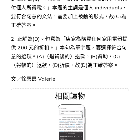
付個人所得稅。」本題的主詞是個人 individuals，
要符合句意的文法，需要加上被動的形式，故(C)為
正確答案。
2. 正解為(D)。句意為「店家為購買任何家用電器提
供 200 元的折扣。」本句為單字題，要選擇符合句
意的選項。(A)（退貨後的）退款，(B)資助，(C)
（報帳的）退款，(D)折價。故(D)為正確答案。
文／徐碧霞 Valerie
相關讀物