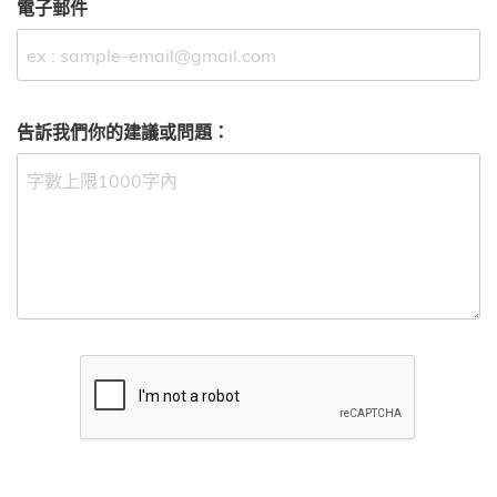
電子郵件
告訴我們你的建議或問題：