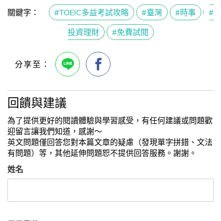
關鍵字：
#TOEIC多益考試攻略
#臺灣
#時事
#
投資理財
#免費試閱
回饋與建議
為了提供更好的閱讀體驗與學習感受，有任何建議或問題歡
迎留言讓我們知道，感謝～
英文問題僅回答您對本篇文章的疑慮（發現單字拼錯、文法
有問題）等，其他延伸問題恕不提供回答服務。謝謝。
姓名